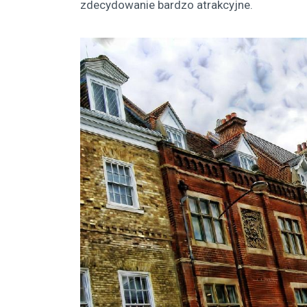
zdecydowanie bardzo atrakcyjne.