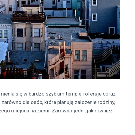
mienia się w bardzo szybkim tempie i oferuje coraz
 zarówno dla osób, które planują założenie rodziny,
szego miejsca na ziemi. Zarówno jedni, jak również