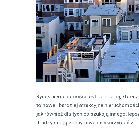
Rynek nieruchomości jest dziedziną, która z
to nowe i bardziej atrakcyjne nieruchomości
jak również dla tych co szukają innego, lep
drudzy mogą zdecydowanie skorzystać z