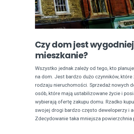
Czy dom jest wygodniej
mieszkanie?
Wszystko jednak zależy od tego, kto planu
na dom. Jest bardzo dużo czynników, które
rodzaju nieruchomości. Sprzedaż nowych 
osób, które mają ustabilizowane życie i posi
wybierają ofertę zakupu domu. Rzadko kupuje
swojej drogi bardzo często deweloperzy i 
Zdecydowanie taka mniejsza powierzchnia 