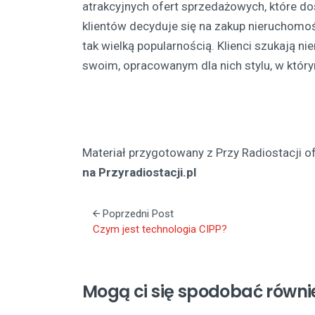
atrakcyjnych ofert sprzedażowych, które d
klientów decyduje się na zakup nieruchomoś
tak wielką popularnością. Klienci szukają 
swoim, opracowanym dla nich stylu, w który
Materiał przygotowany z Przy Radiostacji o
na Przyradiostacji.pl
Poprzedni Post
Czym jest technologia CIPP?
Mogą ci się spodobać równi