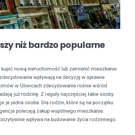
szy niż bardzo popularne
je kupić nową nieruchomość lub zamienić mieszkanie
 zdecydowanie wpływają na decyzję w sprawie
domów w Gliwicach zdecydowanie rośnie wśród
adają już rodzinę. Z reguły najczęściej takie osoby
 je jedna osoba. Dla rodzin, które są na początku
agencje polecają zakup wspólnego mieszkania.
pozytywnie wpływa na budowanie życia rodzinnego.